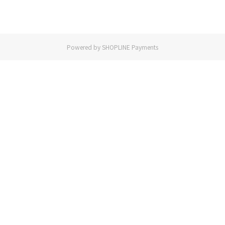
Powered by
SHOPLINE Payments