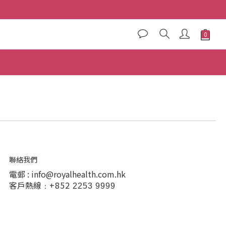
聯絡我們
電郵 : info@royalhealth.com.hk
客戶熱線﹕
+852
2253 9999